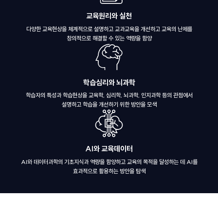
교육원리와 실천
다양한 교육현상을 체계적으로 설명하고 교과교육을 개선하고 교육의 난제를
창의적으로 해결할 수 있는 역량을 함양
학습심리와 뇌과학
학습자의 특성과 학습현상을 교육학, 심리학, 뇌과학, 인지과학 등의 관점에서
설명하고 학습을 개선하기 위한 방안을 모색
AI와 교육데이터
AI와 데이터과학의 기초지식과 역량을 함양하고 교육의 목적을 달성하는 데 AI를
효과적으로 활용하는 방안을 탐색