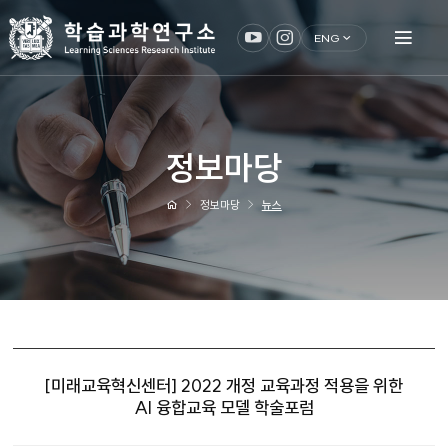
ENG
정보마당
정보마당
뉴스
[미래교육혁신센터] 2022 개정 교육과정 적용을 위한
AI 융합교육 모델 학술포럼