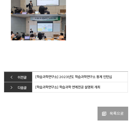
[학습과학연구소] 2023년도 학습과학연구소 동계 인턴십
이전글
[학습과학연구소] 학습과학 연계전공 설명회 개최
다음글
목록으로