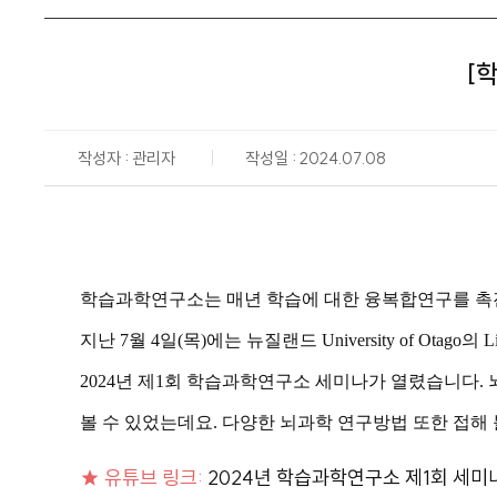
[
작성자 : 관리자
작성일 : 2024.07.08
학습과학연구소는 매년 학습에 대한 융복합연구를 촉
지난 7월 4일(목)에는 뉴질랜드 University of Otago의 Liana 
2024년 제1회 학습과학연구소 세미나가 열렸습니다.
볼 수 있었는데요. 다양한 뇌과학 연구방법 또한 접해
★ 유튜브 링크:
2024년 학습과학연구소 제1회 세미