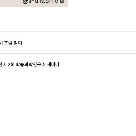
I 포럼 참여
4년 제2회 학습과학연구소 세미나