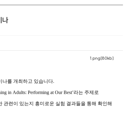
미나
1.png[80kb]
미나를 개최하고 있습니다.
 in Adults: Performing at Our Best’라는 주제로
한 관련이 있는지 흥미로운 실험 결과들을 통해 확인해