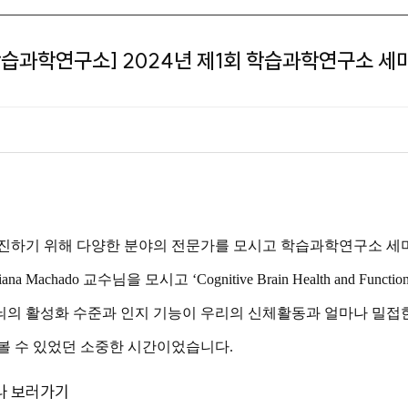
학습과학연구소] 2024년 제1회 학습과학연구소 세
진하기 위해 다양한 분야의 전문가를 모시고 학습과학연구소 세
Machado 교수님을 모시고 ‘Cognitive Brain Health and Functioning
 뇌의 활성화 수준과 인지 기능이 우리의 신체활동과 얼마나 밀접
 볼 수 있었던 소중한 시간이었습니다.
나 보러가기