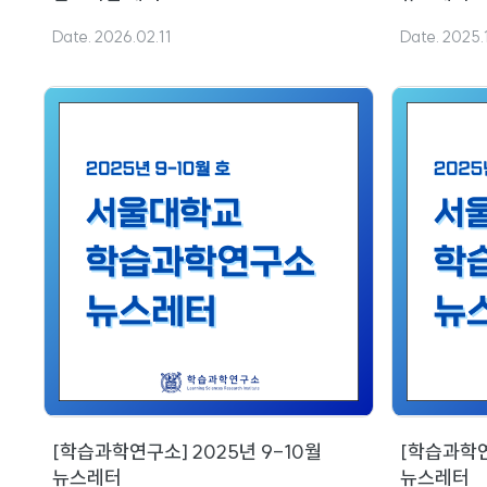
Date. 2026.02.11
Date. 2025.
[학습과학연구소] 2025년 9-10월
[학습과학연
뉴스레터
뉴스레터