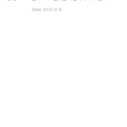
협약 체결
Date. 2025.12.16