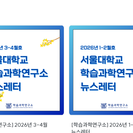
구소] 2026년 3-4월
[학습과학연구소] 2026년 1
뉴스레터