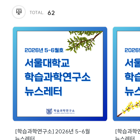
62
TOTAL.
[학습과학연구소] 2026년 5-6월
[학습과학연
뉴스레터
뉴스레터