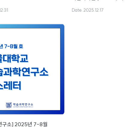
7개 기관과 MOU 체결
12.31
Date. 2025.12.17
구소] 2025년 7-8월